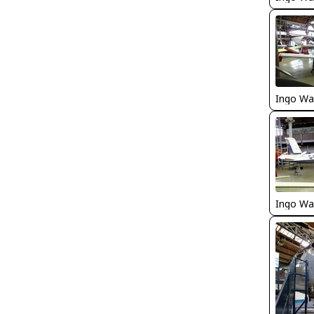
Ingo Wa
Ingo Wa