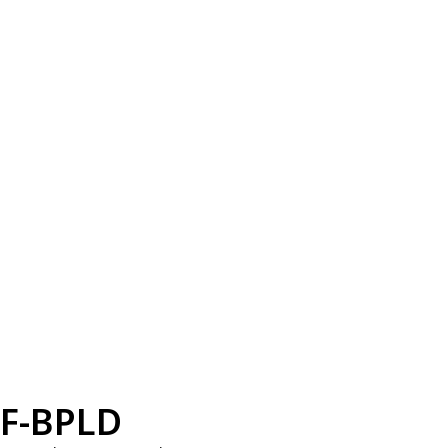
F-BPLD