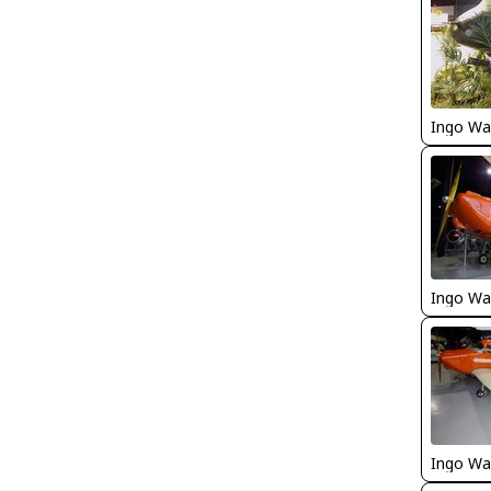
Ingo Wa
Ingo Wa
Ingo Wa