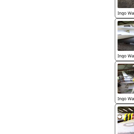
Ingo Wa
Ingo Wa
Ingo Wa