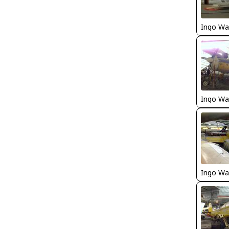
Ingo Wa
Ingo Wa
Ingo Wa