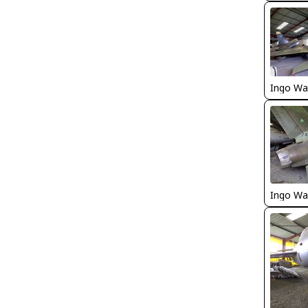
Ingo Wa
Ingo Wa