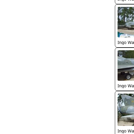
Ingo Wa
Ingo Wa
Ingo Wa