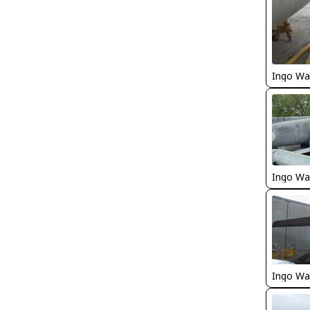
Ingo Wa
Ingo Wa
Ingo Wa