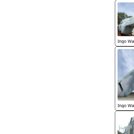
Ingo Wa
Ingo Wa