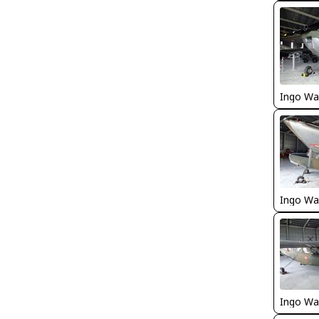
Ingo Wa
Ingo Wa
Ingo Wa